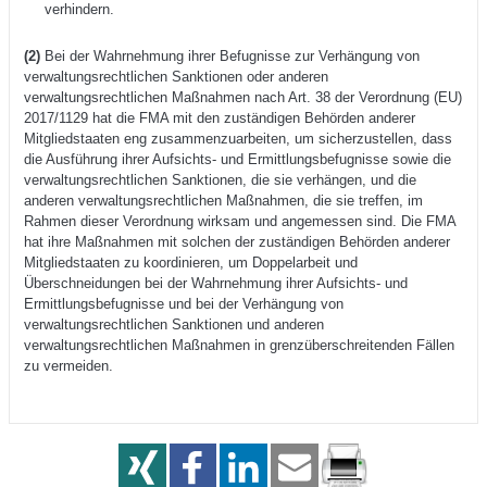
verhindern.
(2)
Bei der Wahrnehmung ihrer Befugnisse zur Verhängung von
verwaltungsrechtlichen Sanktionen oder anderen
verwaltungsrechtlichen Maßnahmen nach Art. 38 der Verordnung (EU)
2017/1129 hat die FMA mit den zuständigen Behörden anderer
Mitgliedstaaten eng zusammenzuarbeiten, um sicherzustellen, dass
die Ausführung ihrer Aufsichts- und Ermittlungsbefugnisse sowie die
verwaltungsrechtlichen Sanktionen, die sie verhängen, und die
anderen verwaltungsrechtlichen Maßnahmen, die sie treffen, im
Rahmen dieser Verordnung wirksam und angemessen sind. Die FMA
hat ihre Maßnahmen mit solchen der zuständigen Behörden anderer
Mitgliedstaaten zu koordinieren, um Doppelarbeit und
Überschneidungen bei der Wahrnehmung ihrer Aufsichts- und
Ermittlungsbefugnisse und bei der Verhängung von
verwaltungsrechtlichen Sanktionen und anderen
verwaltungsrechtlichen Maßnahmen in grenzüberschreitenden Fällen
zu vermeiden.