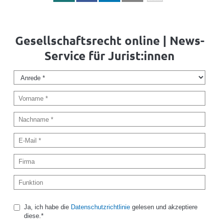
Gesellschaftsrecht online | News-
Service für Jurist:innen
Ja, ich habe die
Datenschutzrichtlinie
gelesen und akzeptiere
diese.*