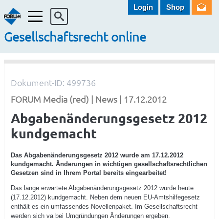
Login
Shop
Menü
Gesellschaftsrecht online
Dokument-ID: 499736
FORUM Media (red) | News | 17.12.2012
Abgabenänderungsgesetz 2012
kundgemacht
Das Abgabenänderungsgesetz 2012 wurde am 17.12.2012
kundgemacht. Änderungen in wichtigen gesellschaftsrechtlichen
Gesetzen sind in Ihrem Portal bereits eingearbeitet!
Das lange erwartete Abgabenänderungsgesetz 2012 wurde heute
(17.12.2012) kundgemacht. Neben dem neuen EU-Amtshilfegesetz
enthält es ein umfassendes Novellenpaket. Im Gesellschaftsrecht
werden sich va bei Umgründungen Änderungen ergeben.