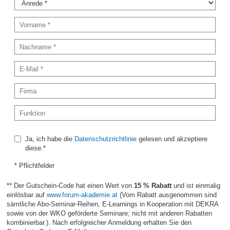
Ja, ich habe die
Datenschutzrichtlinie
gelesen und akzeptiere
diese.*
* Pflichtfelder
** Der Gutschein-Code hat einen Wert von
15 % Rabatt
und ist einmalig
einlösbar auf
www.forum-akademie.at
(Vom Rabatt ausgenommen sind
sämtliche Abo-Seminar-Reihen, E-Learnings in Kooperation mit DEKRA
sowie von der WKO geförderte Seminare; nicht mit anderen Rabatten
kombinierbar.). Nach erfolgreicher Anmeldung erhalten Sie den