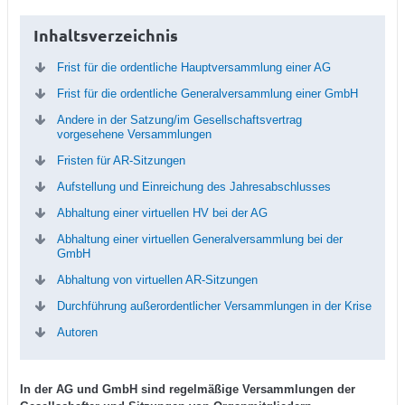
Inhaltsverzeichnis
Frist für die ordentliche Hauptversammlung einer AG
Frist für die ordentliche Generalversammlung einer GmbH
Andere in der Satzung/im Gesellschaftsvertrag
vorgesehene Versammlungen
Fristen für AR-Sitzungen
Aufstellung und Einreichung des Jahresabschlusses
Abhaltung einer virtuellen HV bei der AG
Abhaltung einer virtuellen Generalversammlung bei der
GmbH
Abhaltung von virtuellen AR-Sitzungen
Durchführung außerordentlicher Versammlungen in der Krise
Autoren
In der AG und GmbH sind regelmäßige Versammlungen der