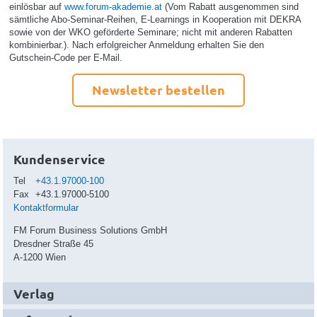
einlösbar auf
www.forum-akademie.at
(Vom Rabatt ausgenommen sind
sämtliche Abo-Seminar-Reihen, E-Learnings in Kooperation mit DEKRA
sowie von der WKO geförderte Seminare; nicht mit anderen Rabatten
kombinierbar.). Nach erfolgreicher Anmeldung erhalten Sie den
Gutschein-Code per E-Mail.
Newsletter bestellen
Kundenservice
Tel
+43.1.97000-100
Fax
+43.1.97000-5100
Kontaktformular
FM Forum Business Solutions GmbH
Dresdner Straße 45
A-1200 Wien
Verlag