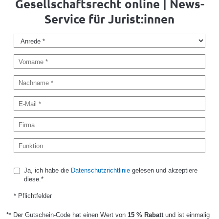
Gesellschaftsrecht online | News-
Service für Jurist:innen
Ja, ich habe die
Datenschutzrichtlinie
gelesen und akzeptiere
diese.*
* Pflichtfelder
** Der Gutschein-Code hat einen Wert von
15 % Rabatt
und ist einmalig