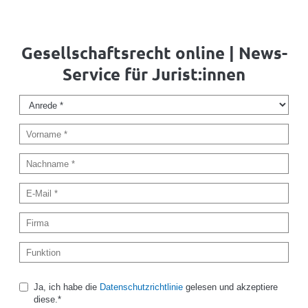
Gesellschaftsrecht online | News-
Service für Jurist:innen
Ja, ich habe die
Datenschutzrichtlinie
gelesen und akzeptiere
diese.*