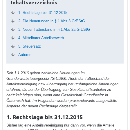
Inhaltsverzeichnis
1. Rechtslage bis 31.12.2015
2. Die Neuerungen in § 1 Abs 3 GrEStG
3. Neuer Tatbestand in § 1 Abs 2a GrEStG
4. Mittelbarer Anteilserwerb
5. Steuersatz
Autoren
Seit 1.1.2016 gelten zahlreiche Neuerungen im
Grunderwerbsteuergesetz (GrEStG). Auch der Tatbestand der
Anteilsvereinigung bzw -übertragung hat umfangreiche Änderungen
erfahren, die bei der Übertragung von Gesellschaftsanteilen zu
berücksichtigen sind, wenn eine Gesellschaft Grundbesitz in
Österreich hat. Im Folgenden werden praxisrelevante ausgewählte
Aspekte der neuen Rechtslage dargestellt.
1. Rechtslage bis 31.12.2015
Bisher lag eine Anteilsvereinigung nur dann vor, wenn die Anteile