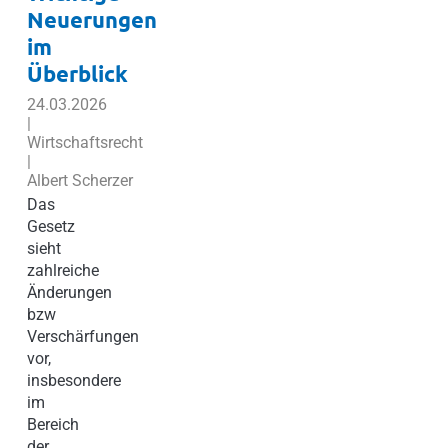
Neuerungen
im
Überblick
24.03.2026
|
Wirtschaftsrecht
|
Albert Scherzer
Das
Gesetz
sieht
zahlreiche
Änderungen
bzw
Verschärfungen
vor,
insbesondere
im
Bereich
der