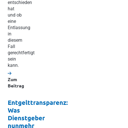
entschieden
hat
und ob
eine
Entlassung
in
diesem
Fall
gerechtfertigt
sein
kann.
Zum
Beitrag
Entgelttransparenz:
Was
Dienstgeber
nunmehr