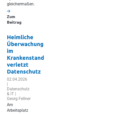
gleichermaßen.
Zum
Beitrag
Heimliche
Überwachung
im
Krankenstand
verletzt
Datenschutz
02.04.2026
|
Datenschutz
& IT |
Georg Fellner
Am
Arbeitsplatz