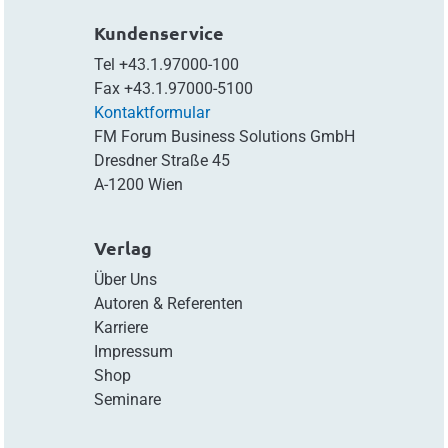
Kundenservice
Tel
+43.1.97000-100
Fax
+43.1.97000-5100
Kontaktformular
FM Forum Business Solutions GmbH
Dresdner Straße 45
A-1200 Wien
Verlag
Über Uns
Autoren & Referenten
Karriere
Impressum
Shop
Seminare