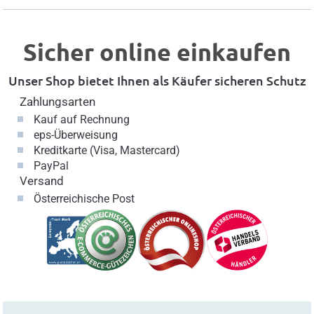
Sicher online einkaufen
Unser Shop bietet Ihnen als Käufer sicheren Schutz
Zahlungsarten
Kauf auf Rechnung
eps-Überweisung
Kreditkarte (Visa, Mastercard)
PayPal
Versand
Österreichische Post