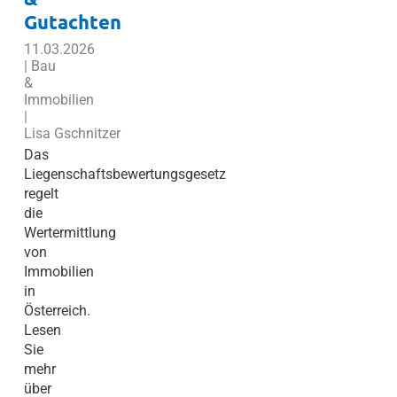
Gutachten
11.03.2026
| Bau
&
Immobilien
|
Lisa Gschnitzer
Das
Liegenschaftsbewertungsgesetz
regelt
die
Wertermittlung
von
Immobilien
in
Österreich.
Lesen
Sie
mehr
über