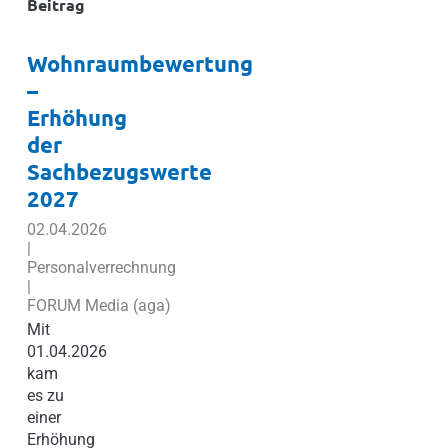
Beitrag
Wohnraumbewertung
–
Erhöhung
der
Sachbezugswerte
2027
02.04.2026
|
Personalverrechnung
|
FORUM Media (aga)
Mit
01.04.2026
kam
es zu
einer
Erhöhung