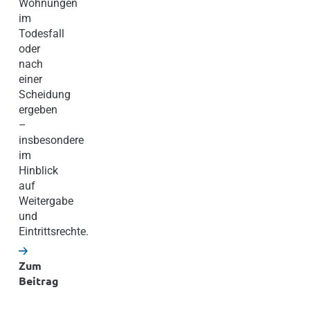
Wohnungen
im
Todesfall
oder
nach
einer
Scheidung
ergeben
–
insbesondere
im
Hinblick
auf
Weitergabe
und
Eintrittsrechte.
Zum
Beitrag