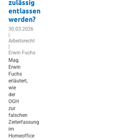
zulässig
entlassen
werden?
30.03.2026
|
Arbeitsrecht
|
Erwin Fuchs
Mag.
Erwin
Fuchs
erläutert,
wie
der
OGH
zur
falschen
Zeiterfassung
im
Homeoffice