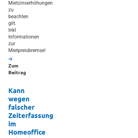
Mietzinserhöhungen
zu
beachten
gilt.
Inkl
Informationen
zur
Mietpreisbremse!
Zum
Beitrag
Kann
wegen
falscher
Zeiterfassung
im
Homeoffice