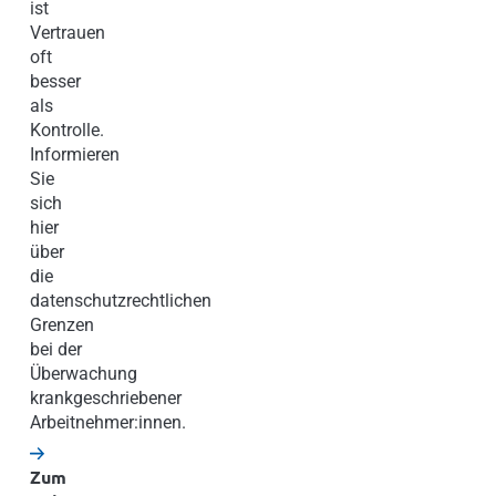
ist
Vertrauen
oft
besser
als
Kontrolle.
Informieren
Sie
sich
hier
über
die
datenschutzrechtlichen
Grenzen
bei der
Überwachung
krankgeschriebener
Arbeitnehmer:innen.
Zum