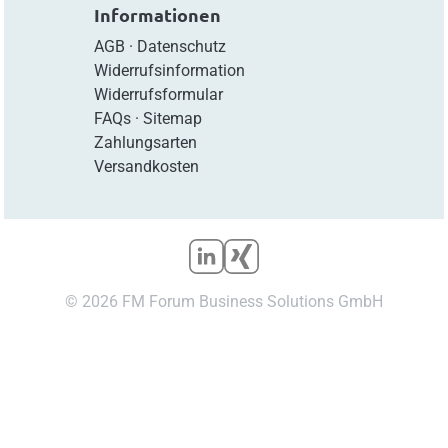
Informationen
AGB
·
Datenschutz
Widerrufsinformation
Widerrufsformular
FAQs
·
Sitemap
Zahlungsarten
Versandkosten
© 2026 FM Forum Business Solutions GmbH