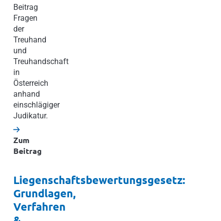
Beitrag
Fragen
der
Treuhand
und
Treuhandschaft
in
Österreich
anhand
einschlägiger
Judikatur.
Zum
Beitrag
Liegenschaftsbewertungsgesetz:
Grundlagen,
Verfahren
&