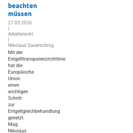
beachten
müssen
27.03.2026
|
Arbeitsrecht
|
Nikolaus Sauerschnig
Mit der
Entgelttransparenzrichtlinie
hat die
Europäische
Union
einen
wichtigen
Schritt
zur
Entgeltgleichbehandlung
gesetzt.
Mag.
Nikolaus